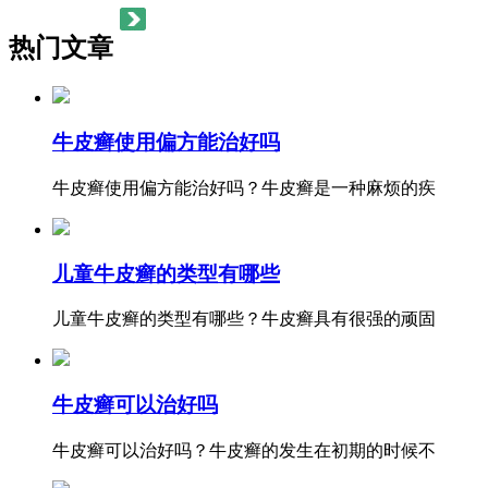
热门文章
牛皮癣使用偏方能治好吗
牛皮癣使用偏方能治好吗？牛皮癣是一种麻烦的疾
儿童牛皮癣的类型有哪些
儿童牛皮癣的类型有哪些？牛皮癣具有很强的顽固
牛皮癣可以治好吗
牛皮癣可以治好吗？牛皮癣的发生在初期的时候不