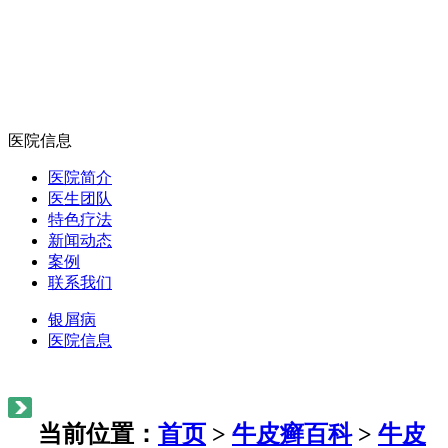
医院信息
医院简介
医生团队
特色疗法
新闻动态
案例
联系我们
银屑病
医院信息
当前位置：
首页
>
牛皮癣百科
>
牛皮