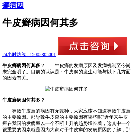
癣病因
牛皮癣病因何其多
24小时热线 :
15002805001
牛皮癣病因何其多
？ 牛皮癣的发病原因及发病机制至今尚
未完全明了。目前的认识是：牛皮癣的发生可能与以下几方面
的因素有关。
牛皮癣病因何其多
？
导致牛皮癣的病因有无数种，大家应该不知道导致牛皮癣
的主要原因。那导致牛皮癣的主要原因有哪些呢?近年来牛皮
癣在我国的发病率以一个不断上升的趋势增长着，这其中一个
很重要的因素就是因为大家对于牛皮癣的发病原因的了解，那