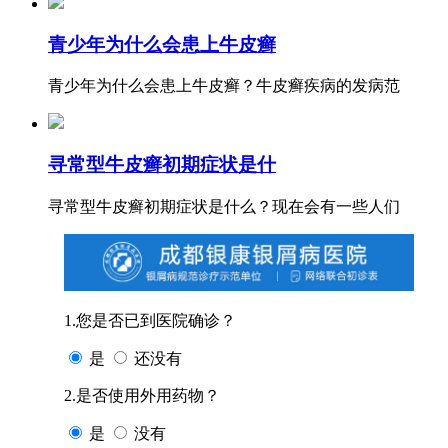
青少年为什么会患上牛皮癣
青少年为什么会患上牛皮癣？牛皮癣疾病的发病范
寻常型牛皮癣初期症状是什
寻常型牛皮癣初期症状是什么？现在会有一些人们
1.您是否已到医院确诊？
是
还没有
2.是否使用外用药物？
是
没有