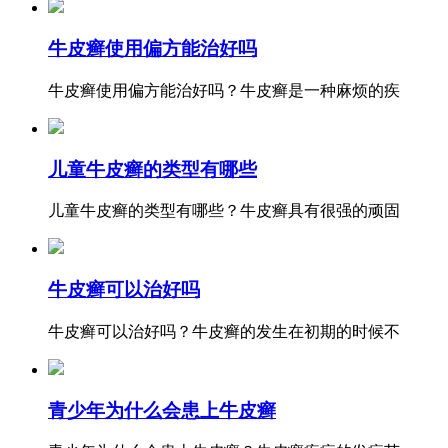
牛皮癣使用偏方能治好吗
牛皮癣使用偏方能治好吗？牛皮癣是一种麻烦的疾
儿童牛皮癣的类型有哪些
儿童牛皮癣的类型有哪些？牛皮癣具有很强的顽固
牛皮癣可以治好吗
牛皮癣可以治好吗？牛皮癣的发生在初期的时候不
青少年为什么会患上牛皮癣