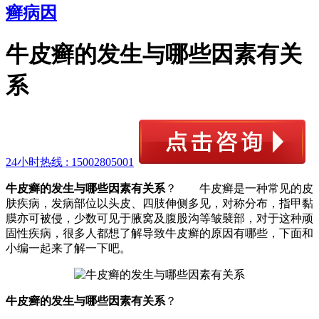
癣病因
牛皮癣的发生与哪些因素有关
系
24小时热线 :
15002805001
牛皮癣的发生与哪些因素有关系
？ 牛皮癣是一种常见的皮
肤疾病，发病部位以头皮、四肢伸侧多见，对称分布，指甲黏
膜亦可被侵，少数可见于腋窝及腹股沟等皱襞部，对于这种顽
固性疾病，很多人都想了解导致牛皮癣的原因有哪些，下面和
小编一起来了解一下吧。
牛皮癣的发生与哪些因素有关系
？