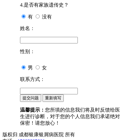
4.是否有家族遗传史？
有
没有
姓名：
性别：
男
女
联系方式：
温馨提示：
您所填的信息我们将及时反馈给医
生进行诊断，对于您的个人信息我们承诺绝对
保密！请您放心！
版权归 成都银康银屑病医院 所有