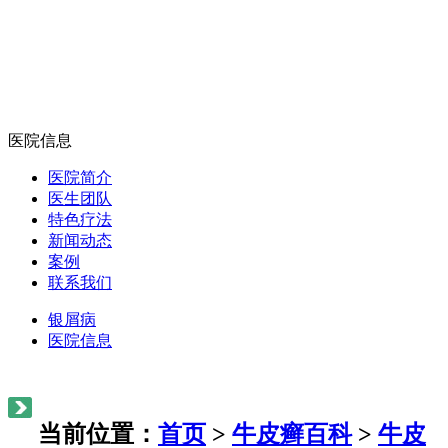
医院信息
医院简介
医生团队
特色疗法
新闻动态
案例
联系我们
银屑病
医院信息
当前位置：
首页
>
牛皮癣百科
>
牛皮