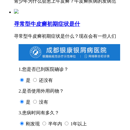
青少年为什么会患上牛皮癣？牛皮癣疾病的发病范
寻常型牛皮癣初期症状是什
寻常型牛皮癣初期症状是什么？现在会有一些人们
1.您是否已到医院确诊？
是
还没有
2.是否使用外用药物？
是
没有
3.患病时间有多久？
刚发现
半年内
1年以上