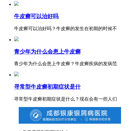
牛皮癣可以治好吗
牛皮癣可以治好吗？牛皮癣的发生在初期的时候不
青少年为什么会患上牛皮癣
青少年为什么会患上牛皮癣？牛皮癣疾病的发病范
寻常型牛皮癣初期症状是什
寻常型牛皮癣初期症状是什么？现在会有一些人们