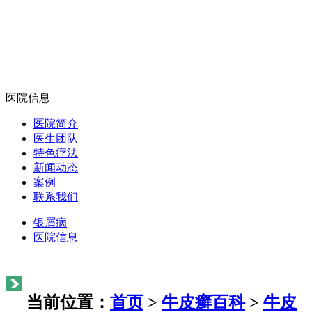
医院信息
医院简介
医生团队
特色疗法
新闻动态
案例
联系我们
银屑病
医院信息
当前位置：
首页
>
牛皮癣百科
>
牛皮