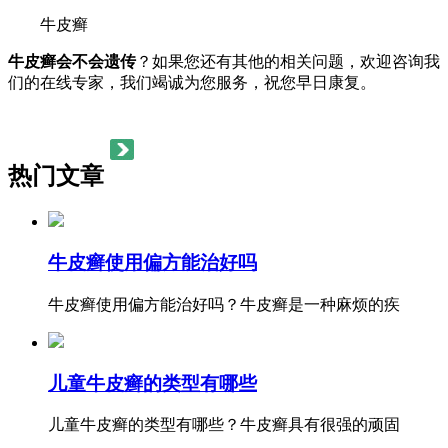
牛皮癣
牛皮癣会不会遗传
？如果您还有其他的相关问题，欢迎咨询我
们的在线专家，我们竭诚为您服务，祝您早日康复。
热门文章
牛皮癣使用偏方能治好吗
牛皮癣使用偏方能治好吗？牛皮癣是一种麻烦的疾
儿童牛皮癣的类型有哪些
儿童牛皮癣的类型有哪些？牛皮癣具有很强的顽固