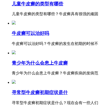
儿童牛皮癣的类型有哪些
儿童牛皮癣的类型有哪些？牛皮癣具有很强的顽固
牛皮癣可以治好吗
牛皮癣可以治好吗？牛皮癣的发生在初期的时候不
青少年为什么会患上牛皮癣
青少年为什么会患上牛皮癣？牛皮癣疾病的发病范
寻常型牛皮癣初期症状是什
寻常型牛皮癣初期症状是什么？现在会有一些人们