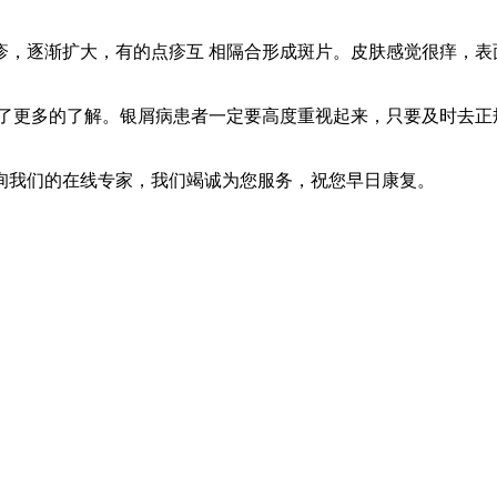
疹，逐渐扩大，有的点疹互 相隔合形成斑片。皮肤感觉很痒，表
了更多的了解。银屑病患者一定要高度重视起来，只要及时去正
询我们的在线专家，我们竭诚为您服务，祝您早日康复。