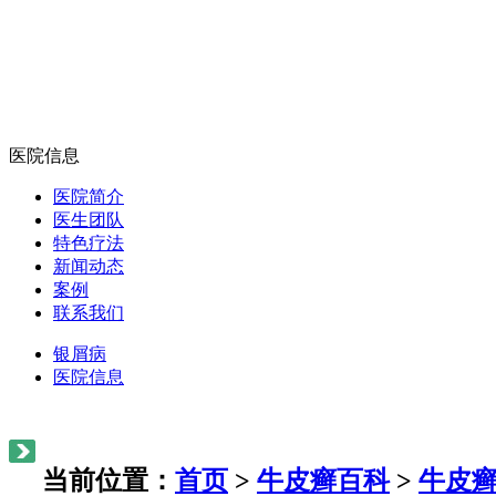
医院信息
医院简介
医生团队
特色疗法
新闻动态
案例
联系我们
银屑病
医院信息
当前位置：
首页
>
牛皮癣百科
>
牛皮