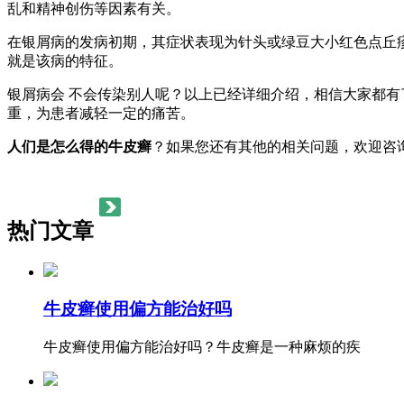
乱和精神创伤等因素有关。
在银屑病的发病初期，其症状表现为针头或绿豆大小红色点丘
就是该病的特征。
银屑病会 不会传染别人呢？以上已经详细介绍，相信大家都有
重，为患者减轻一定的痛苦。
人们是怎么得的牛皮癣
？如果您还有其他的相关问题，欢迎咨
热门文章
牛皮癣使用偏方能治好吗
牛皮癣使用偏方能治好吗？牛皮癣是一种麻烦的疾