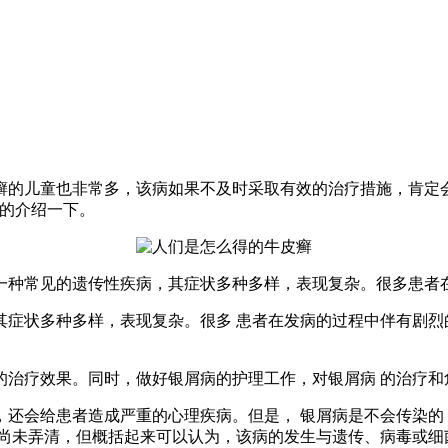
的儿童也非常多，该病如果不及时采取有效的治疗措施，肯定
细的介绍一下。
一种常见的遗传性疾病，其症状多种多样，表现复杂。很多患者
其症状多种多样，表现复杂。很多 患者在发病的过程中伴有剧烈
的治疗效果。同时，做好银屑病的护理工作，对银屑病 的治疗和
，还会给患者造成严重的心理疾病。但是， 银屑病是不会传染的
尚未弄清，但概括起来可以认为，该病的发生与遗传、病毒或细