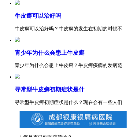
牛皮癣可以治好吗
牛皮癣可以治好吗？牛皮癣的发生在初期的时候不
青少年为什么会患上牛皮癣
青少年为什么会患上牛皮癣？牛皮癣疾病的发病范
寻常型牛皮癣初期症状是什
寻常型牛皮癣初期症状是什么？现在会有一些人们