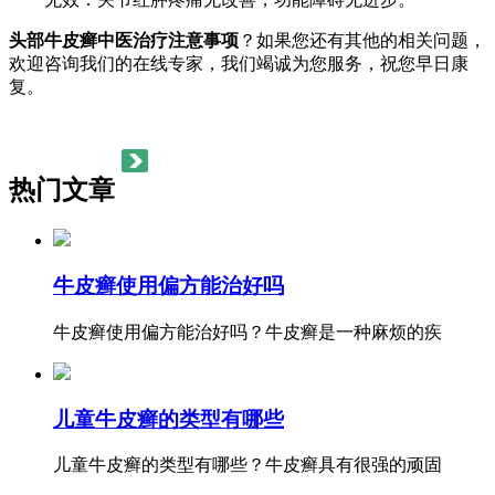
头部牛皮癣中医治疗注意事项
？如果您还有其他的相关问题，
欢迎咨询我们的在线专家，我们竭诚为您服务，祝您早日康
复。
热门文章
牛皮癣使用偏方能治好吗
牛皮癣使用偏方能治好吗？牛皮癣是一种麻烦的疾
儿童牛皮癣的类型有哪些
儿童牛皮癣的类型有哪些？牛皮癣具有很强的顽固