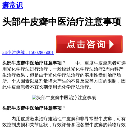
癣常识
头部牛皮癣中医治疗注意事项
24小时热线 :
15002805001
头部牛皮癣中医治疗注意事项
？ 中、重度牛皮癣患者可选
用光化学疗法进行治疗，一般经过光化学疗法治疗2周内科产
生治疗效果，但是由于光化学疗法治疗的实用性受到治疗场
所、个人因素以及剂量增大产生的不良反应等方面的限制，因
此牛皮癣患者不宜长期使用光化学疗法治疗。
头部牛皮癣中医治疗注意事项
？
内用皮质激素治疗难治性牛皮癣和非寻常型牛皮癣，可有
效控制皮损和关节症状，疗效评价参照各型牛皮癣的药物疗效