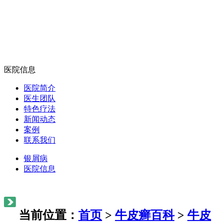
医院信息
医院简介
医生团队
特色疗法
新闻动态
案例
联系我们
银屑病
医院信息
当前位置：
首页
>
牛皮癣百科
>
牛皮