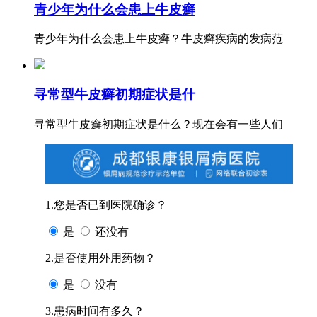
青少年为什么会患上牛皮癣
青少年为什么会患上牛皮癣？牛皮癣疾病的发病范
寻常型牛皮癣初期症状是什
寻常型牛皮癣初期症状是什么？现在会有一些人们
1.您是否已到医院确诊？
是
还没有
2.是否使用外用药物？
是
没有
3.患病时间有多久？