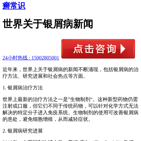
癣常识
世界关于银屑病新闻
24小时热线 :
15002805001
近年来，世界上关于银屑病的新闻不断涌现，包括银屑病的治
疗方法、研究进展和社会热点等方面。
1. 银屑病治疗方法
世界上最新的治疗方法之一是”生物制剂“。这种新型药物仍需
注射或口服，但它们不同于传统药物，可以针对化学方式无法
解决的特定分子进入免疫系统。生物制剂的使用可改善银屑病
的患处，避免细胞增殖，从而减轻症状。
2. 银屑病研究进展