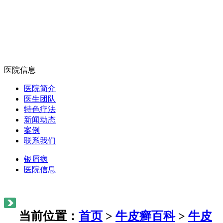
医院信息
医院简介
医生团队
特色疗法
新闻动态
案例
联系我们
银屑病
医院信息
当前位置：
首页
>
牛皮癣百科
>
牛皮