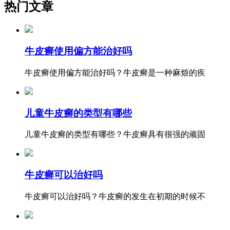
热门文章
牛皮癣使用偏方能治好吗
牛皮癣使用偏方能治好吗？牛皮癣是一种麻烦的疾
儿童牛皮癣的类型有哪些
儿童牛皮癣的类型有哪些？牛皮癣具有很强的顽固
牛皮癣可以治好吗
牛皮癣可以治好吗？牛皮癣的发生在初期的时候不