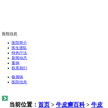
医院信息
医院简介
医生团队
特色疗法
新闻动态
案例
联系我们
银屑病
医院信息
当前位置：
首页
>
牛皮癣百科
>
牛皮