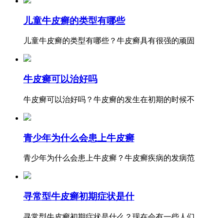
儿童牛皮癣的类型有哪些
儿童牛皮癣的类型有哪些？牛皮癣具有很强的顽固
牛皮癣可以治好吗
牛皮癣可以治好吗？牛皮癣的发生在初期的时候不
青少年为什么会患上牛皮癣
青少年为什么会患上牛皮癣？牛皮癣疾病的发病范
寻常型牛皮癣初期症状是什
寻常型牛皮癣初期症状是什么？现在会有一些人们