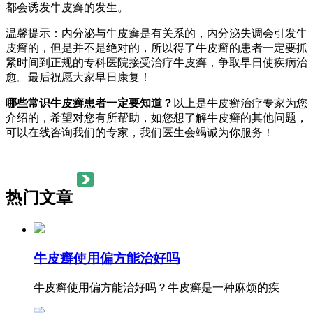
都会诱发牛皮癣的发生。
温馨提示：内分泌与牛皮癣是有关系的，内分泌失调会引发牛
皮癣的，但是并不是绝对的，所以得了牛皮癣的患者一定要抓
紧时间到正规的专科医院接受治疗牛皮癣，争取早日使疾病治
愈。最后祝愿大家早日康复！
哪些常识牛皮癣患者一定要知道？
以上是牛皮癣治疗专家为您
介绍的，希望对您有所帮助，如您想了解牛皮癣的其他问题，
可以在线咨询我们的专家，我们医生会竭诚为你服务！
热门文章
牛皮癣使用偏方能治好吗
牛皮癣使用偏方能治好吗？牛皮癣是一种麻烦的疾