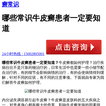
癣常识
哪些常识牛皮癣患者一定要知
道
24小时热线 :
15002805001
哪些常识牛皮癣患者一定要知道？
牛皮癣都如何护理？治疗疾
病往往不是只靠药物治疗的，日常生活中也需要一些小细节配
合治疗的，有的细节会影响病情的治疗，有的会使病情得到缓
解，针对不同的症状，有不同的注意事项。下面就由专家为我
们解答牛皮癣如何护理。
内分泌失调容易引起牛皮癣？牛皮癣是皮肤科的五大疾病之
一，对患者身心都有极大的危害。影响牛皮癣发病的因素很