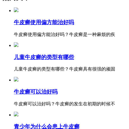
牛皮癣使用偏方能治好吗
牛皮癣使用偏方能治好吗？牛皮癣是一种麻烦的疾
儿童牛皮癣的类型有哪些
儿童牛皮癣的类型有哪些？牛皮癣具有很强的顽固
牛皮癣可以治好吗
牛皮癣可以治好吗？牛皮癣的发生在初期的时候不
青少年为什么会患上牛皮癣