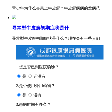
青少年为什么会患上牛皮癣？牛皮癣疾病的发病范
寻常型牛皮癣初期症状是什
寻常型牛皮癣初期症状是什么？现在会有一些人们
1.您是否已到医院确诊？
是
还没有
2.是否使用外用药物？
是
没有
3.患病时间有多久？