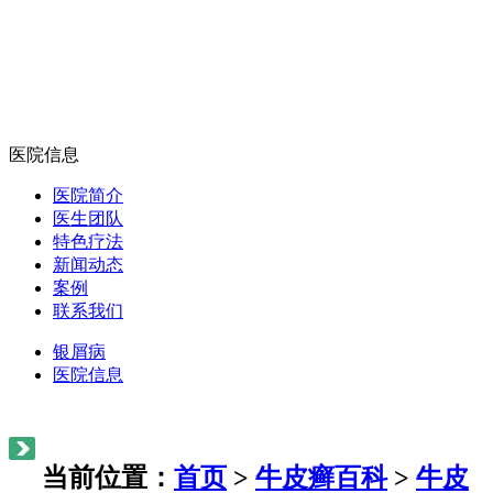
医院信息
医院简介
医生团队
特色疗法
新闻动态
案例
联系我们
银屑病
医院信息
当前位置：
首页
>
牛皮癣百科
>
牛皮