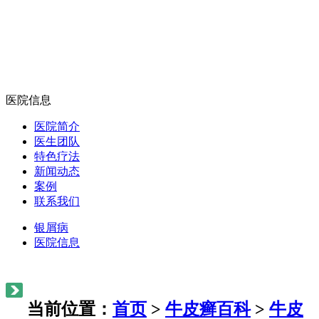
医院信息
医院简介
医生团队
特色疗法
新闻动态
案例
联系我们
银屑病
医院信息
当前位置：
首页
>
牛皮癣百科
>
牛皮