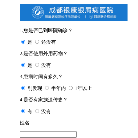
1.您是否已到医院确诊？
是
还没有
2.是否使用外用药物？
是
没有
3.患病时间有多久？
刚发现
半年内
1年以上
4.是否有家族遗传史？
有
没有
姓名：