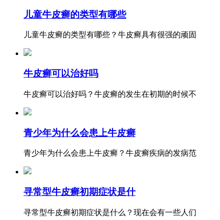
儿童牛皮癣的类型有哪些
儿童牛皮癣的类型有哪些？牛皮癣具有很强的顽固
牛皮癣可以治好吗
牛皮癣可以治好吗？牛皮癣的发生在初期的时候不
青少年为什么会患上牛皮癣
青少年为什么会患上牛皮癣？牛皮癣疾病的发病范
寻常型牛皮癣初期症状是什
寻常型牛皮癣初期症状是什么？现在会有一些人们