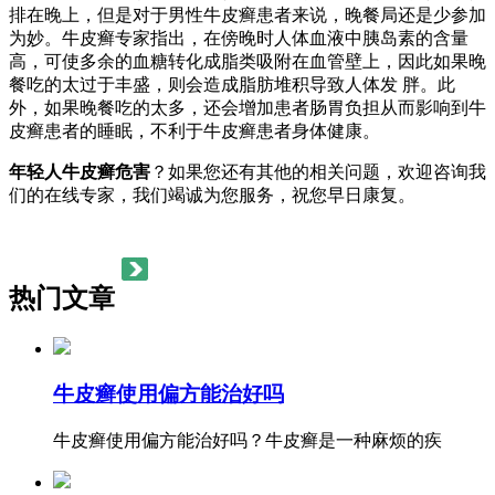
排在晚上，但是对于男性牛皮癣患者来说，晚餐局还是少参加
为妙。牛皮癣专家指出，在傍晚时人体血液中胰岛素的含量
高，可使多余的血糖转化成脂类吸附在血管壁上，因此如果晚
餐吃的太过于丰盛，则会造成脂肪堆积导致人体发 胖。此
外，如果晚餐吃的太多，还会增加患者肠胃负担从而影响到牛
皮癣患者的睡眠，不利于牛皮癣患者身体健康。
年轻人牛皮癣危害
？如果您还有其他的相关问题，欢迎咨询我
们的在线专家，我们竭诚为您服务，祝您早日康复。
热门文章
牛皮癣使用偏方能治好吗
牛皮癣使用偏方能治好吗？牛皮癣是一种麻烦的疾