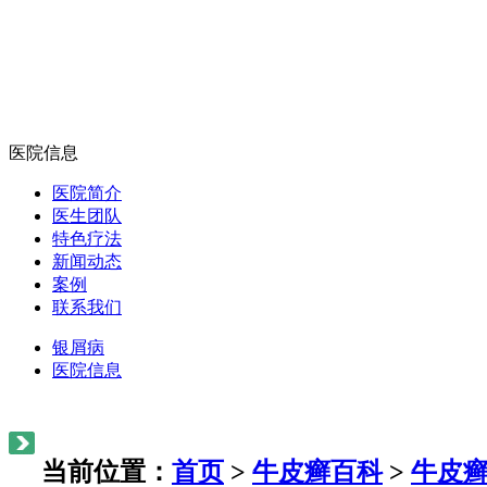
医院信息
医院简介
医生团队
特色疗法
新闻动态
案例
联系我们
银屑病
医院信息
当前位置：
首页
>
牛皮癣百科
>
牛皮