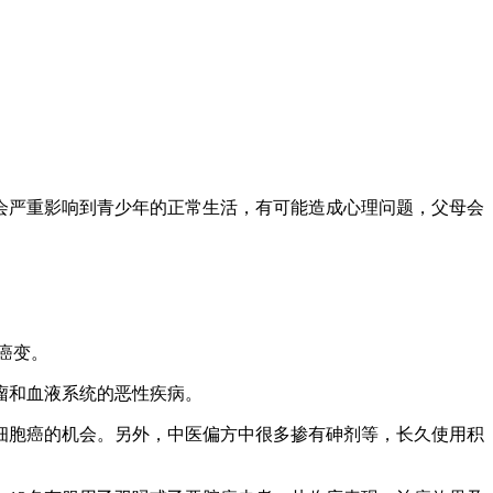
会严重影响到青少年的正常生活，有可能造成心理问题，父母会
癌变。
瘤和血液系统的恶性疾病。
胞癌的机会。另外，中医偏方中很多掺有砷剂等，长久使用积