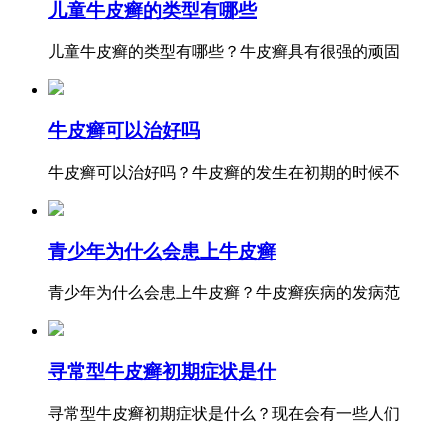
儿童牛皮癣的类型有哪些
儿童牛皮癣的类型有哪些？牛皮癣具有很强的顽固
牛皮癣可以治好吗
牛皮癣可以治好吗？牛皮癣的发生在初期的时候不
青少年为什么会患上牛皮癣
青少年为什么会患上牛皮癣？牛皮癣疾病的发病范
寻常型牛皮癣初期症状是什
寻常型牛皮癣初期症状是什么？现在会有一些人们