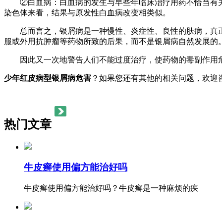
②白血病：白血病的发生与早些年临床治疗用药不恰当有关系
染色体来看，结果与原发性白血病改变相类似。
总而言之，银屑病是一种慢性、炎症性、良性的肤病，真正
服或外用抗肿瘤等药物所致的后果，而不是银屑病自然发展的
因此又一次地警告人们不能过度治疗，使药物的毒副作用危
少年红皮病型银屑病危害
？如果您还有其他的相关问题，欢迎
热门文章
牛皮癣使用偏方能治好吗
牛皮癣使用偏方能治好吗？牛皮癣是一种麻烦的疾