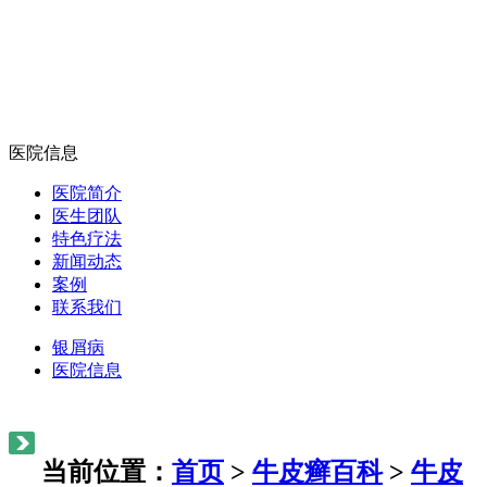
医院信息
医院简介
医生团队
特色疗法
新闻动态
案例
联系我们
银屑病
医院信息
当前位置：
首页
>
牛皮癣百科
>
牛皮