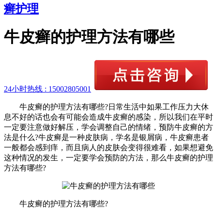
癣护理
牛皮癣的护理方法有哪些
24小时热线 :
15002805001
牛皮癣的护理方法有哪些?日常生活中如果工作压力大休
息不好的话也会有可能会造成牛皮癣的感染，所以我们在平时
一定要注意做好解压，学会调整自己的情绪，预防牛皮癣的方
法是什么?牛皮癣是一种皮肤病，学名是银屑病，牛皮癣患者
一般都会感到痒，而且病人的皮肤会变得很难看，如果想避免
这种情况的发生，一定要学会预防的方法，那么牛皮癣的护理
方法有哪些?
牛皮癣的护理方法有哪些?