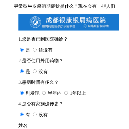
寻常型牛皮癣初期症状是什么？现在会有一些人们
1.您是否已到医院确诊？
是
还没有
2.是否使用外用药物？
是
没有
3.患病时间有多久？
刚发现
半年内
1年以上
4.是否有家族遗传史？
有
没有
姓名：