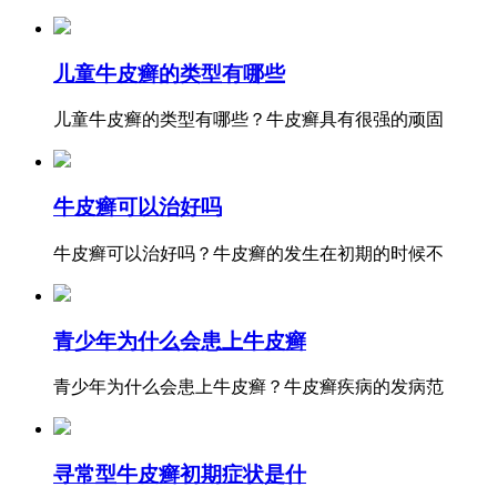
儿童牛皮癣的类型有哪些
儿童牛皮癣的类型有哪些？牛皮癣具有很强的顽固
牛皮癣可以治好吗
牛皮癣可以治好吗？牛皮癣的发生在初期的时候不
青少年为什么会患上牛皮癣
青少年为什么会患上牛皮癣？牛皮癣疾病的发病范
寻常型牛皮癣初期症状是什