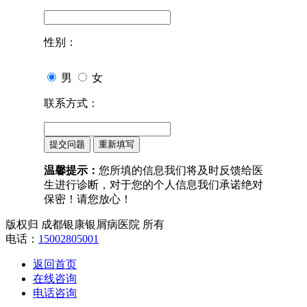
性别：
男
女
联系方式：
温馨提示：
您所填的信息我们将及时反馈给医
生进行诊断，对于您的个人信息我们承诺绝对
保密！请您放心！
版权归 成都银康银屑病医院 所有
电话：
15002805001
返回首页
在线咨询
电话咨询