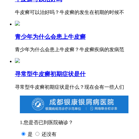
牛皮癣可以治好吗？牛皮癣的发生在初期的时候不
青少年为什么会患上牛皮癣
青少年为什么会患上牛皮癣？牛皮癣疾病的发病范
寻常型牛皮癣初期症状是什
寻常型牛皮癣初期症状是什么？现在会有一些人们
1.您是否已到医院确诊？
是
还没有