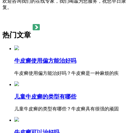
欢迎咨询我们的在线专家，我们竭诚为您服务，祝您早日康
复。
热门文章
牛皮癣使用偏方能治好吗
牛皮癣使用偏方能治好吗？牛皮癣是一种麻烦的疾
儿童牛皮癣的类型有哪些
儿童牛皮癣的类型有哪些？牛皮癣具有很强的顽固
牛皮癣可以治好吗