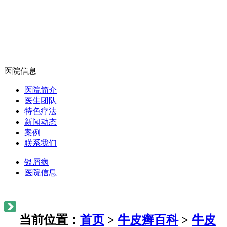
医院信息
医院简介
医生团队
特色疗法
新闻动态
案例
联系我们
银屑病
医院信息
当前位置：
首页
>
牛皮癣百科
>
牛皮