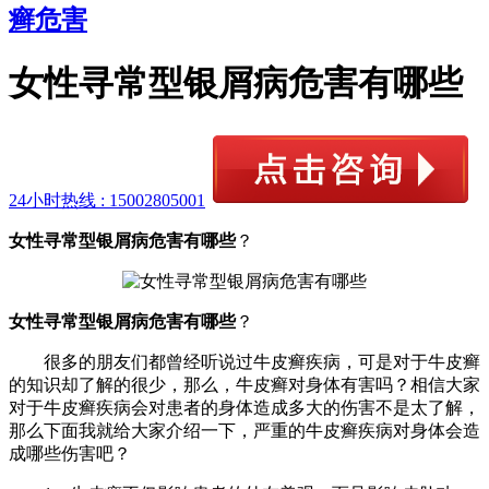
癣危害
女性寻常型银屑病危害有哪些
24小时热线 :
15002805001
女性寻常型银屑病危害有哪些
？
女性寻常型银屑病危害有哪些
？
很多的朋友们都曾经听说过牛皮癣疾病，可是对于牛皮癣
的知识却了解的很少，那么，牛皮癣对身体有害吗？相信大家
对于牛皮癣疾病会对患者的身体造成多大的伤害不是太了解，
那么下面我就给大家介绍一下，严重的牛皮癣疾病对身体会造
成哪些伤害吧？