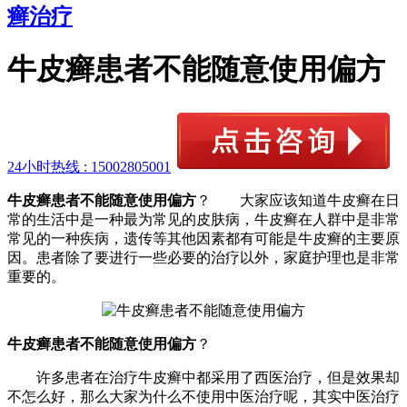
癣治疗
牛皮癣患者不能随意使用偏方
24小时热线 :
15002805001
牛皮癣患者不能随意使用偏方
？ 大家应该知道牛皮癣在日
常的生活中是一种最为常见的皮肤病，牛皮癣在人群中是非常
常见的一种疾病，遗传等其他因素都有可能是牛皮癣的主要原
因。患者除了要进行一些必要的治疗以外，家庭护理也是非常
重要的。
牛皮癣患者不能随意使用偏方
？
许多患者在治疗牛皮癣中都采用了西医治疗，但是效果却
不怎么好，那么大家为什么不使用中医治疗呢，其实中医治疗