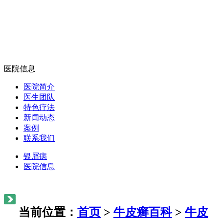
医院信息
医院简介
医生团队
特色疗法
新闻动态
案例
联系我们
银屑病
医院信息
当前位置：
首页
>
牛皮癣百科
>
牛皮