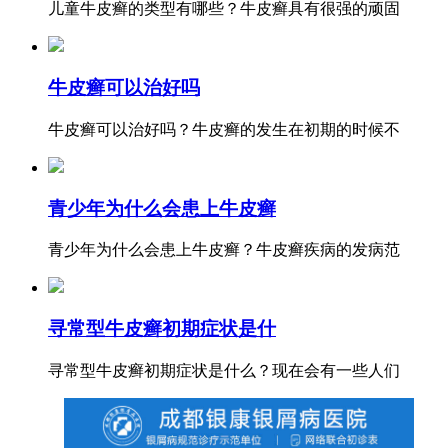
儿童牛皮癣的类型有哪些？牛皮癣具有很强的顽固
牛皮癣可以治好吗
牛皮癣可以治好吗？牛皮癣的发生在初期的时候不
青少年为什么会患上牛皮癣
青少年为什么会患上牛皮癣？牛皮癣疾病的发病范
寻常型牛皮癣初期症状是什
寻常型牛皮癣初期症状是什么？现在会有一些人们