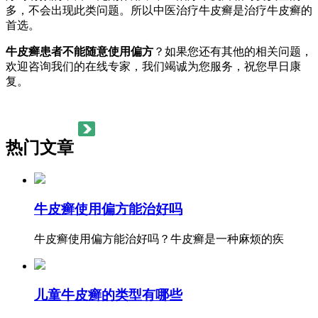
多，不会出现此类问题。所以中医治疗牛皮癣是治疗牛皮癣的
首选。
牛皮癣患者不能随意使用偏方
？如果您还有其他的相关问题，
欢迎咨询我们的在线专家，我们竭诚为您服务，祝您早日康
复。
热门文章
牛皮癣使用偏方能治好吗
牛皮癣使用偏方能治好吗？牛皮癣是一种麻烦的疾
儿童牛皮癣的类型有哪些