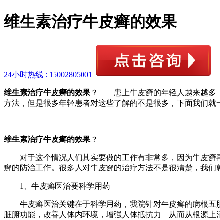
维生素治疗牛皮癣的效果
24小时热线 :
15002805001
维生素治疗牛皮癣的效果
？ 患上牛皮癣的年轻人越来越多，
方法，但是很多年轻患者对这些了解的不是很多，下面我们就
维生素治疗牛皮癣的效果
？
对于这个情况人们其实要做的工作有非常多，因为牛皮癣再
癣的防治工作。很多人对牛皮癣的治疗方法不是很清楚，我们
1、牛皮癣医治要科学用药
牛皮癣医治关键在于科学用药，我院针对牛皮癣的病根五脏
脏腑功能，改善人体内环境，增强人体抵抗力，从而从根源上