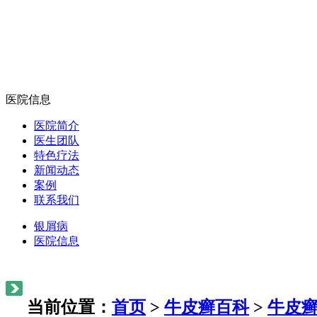
医院信息
医院简介
医生团队
特色疗法
新闻动态
案例
联系我们
银屑病
医院信息
当前位置：
首页
>
牛皮癣百科
>
牛皮