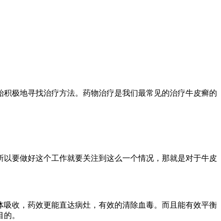
始积极地寻找治疗方法。药物治疗是我们最常见的治疗牛皮癣的
以要做好这个工作就要关注到这么一个情况，那就是对于牛皮
吸收，药效更能直达病灶，有效的清除血毒。而且能有效平衡
目的。