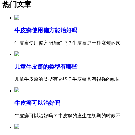
热门文章
牛皮癣使用偏方能治好吗
牛皮癣使用偏方能治好吗？牛皮癣是一种麻烦的疾
儿童牛皮癣的类型有哪些
儿童牛皮癣的类型有哪些？牛皮癣具有很强的顽固
牛皮癣可以治好吗
牛皮癣可以治好吗？牛皮癣的发生在初期的时候不