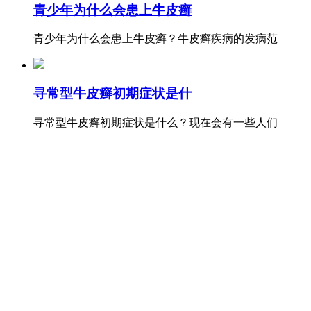
青少年为什么会患上牛皮癣
青少年为什么会患上牛皮癣？牛皮癣疾病的发病范
寻常型牛皮癣初期症状是什
寻常型牛皮癣初期症状是什么？现在会有一些人们