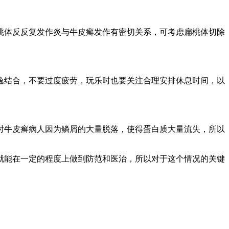
体反反复发作炎与牛皮癣发作有密切关系，可考虑扁桃体切除
结合，不要过度疲劳，玩乐时也要关注合理安排休息时间，以
牛皮癣病人因为鳞屑的大量脱落，使得蛋白质大量流失，所以
能在一定的程度上做到防范和医治，所以对于这个情况的关键