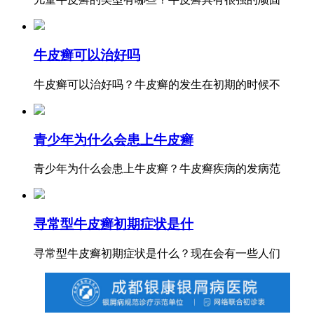
牛皮癣可以治好吗
牛皮癣可以治好吗？牛皮癣的发生在初期的时候不
青少年为什么会患上牛皮癣
青少年为什么会患上牛皮癣？牛皮癣疾病的发病范
寻常型牛皮癣初期症状是什
寻常型牛皮癣初期症状是什么？现在会有一些人们