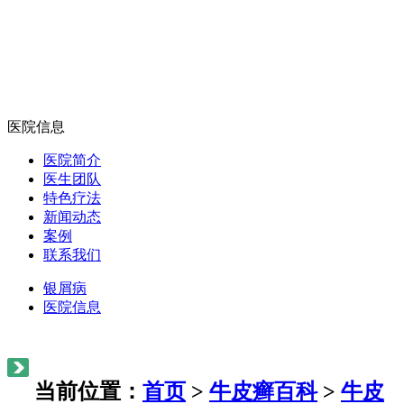
医院信息
医院简介
医生团队
特色疗法
新闻动态
案例
联系我们
银屑病
医院信息
当前位置：
首页
>
牛皮癣百科
>
牛皮