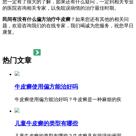
您一定有了很大的了解，如果还有什么疑问，一定到相关专业
的医院咨询相关专家，以免耽误病情的治疗最佳时期。
民间有没有什么偏方治疗牛皮癣
？如果您还有其他的相关问
题，欢迎咨询我们的在线专家，我们竭诚为您服务，祝您早日
康复。
热门文章
牛皮癣使用偏方能治好吗
牛皮癣使用偏方能治好吗？牛皮癣是一种麻烦的疾
儿童牛皮癣的类型有哪些
儿童牛皮癣的类型有哪些？牛皮癣具有很强的顽固