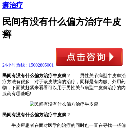
癣治疗
民间有没有什么偏方治疗牛皮
癣
24小时热线 :
15002805001
民间有没有什么偏方治疗牛皮癣
？ 男性关节病型牛皮癣治
疗方法有很多，对于该皮肤病的治疗，同样是有内服、外用药
物，下面就赶紧来看看可以用于男性关节病型牛皮癣治疗的内
服药有哪些吧!
民间有没有什么偏方治疗牛皮癣
？
牛皮癣患者在面对医学的治疗的同时也一直在寻找一些偏