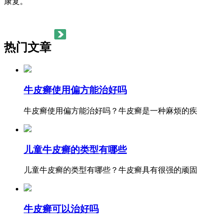
康复。
热门文章
牛皮癣使用偏方能治好吗
牛皮癣使用偏方能治好吗？牛皮癣是一种麻烦的疾
儿童牛皮癣的类型有哪些
儿童牛皮癣的类型有哪些？牛皮癣具有很强的顽固
牛皮癣可以治好吗