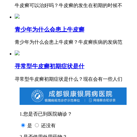
牛皮癣可以治好吗？牛皮癣的发生在初期的时候不
青少年为什么会患上牛皮癣
青少年为什么会患上牛皮癣？牛皮癣疾病的发病范
寻常型牛皮癣初期症状是什
寻常型牛皮癣初期症状是什么？现在会有一些人们
1.您是否已到医院确诊？
是
还没有
2.是否使用外用药物？