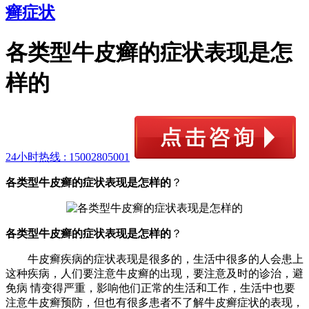
癣症状
各类型牛皮癣的症状表现是怎
样的
24小时热线 :
15002805001
各类型牛皮癣的症状表现是怎样的
？
各类型牛皮癣的症状表现是怎样的
？
牛皮癣疾病的症状表现是很多的，生活中很多的人会患上
这种疾病，人们要注意牛皮癣的出现，要注意及时的诊治，避
免病 情变得严重，影响他们正常的生活和工作，生活中也要
注意牛皮癣预防，但也有很多患者不了解牛皮癣症状的表现，