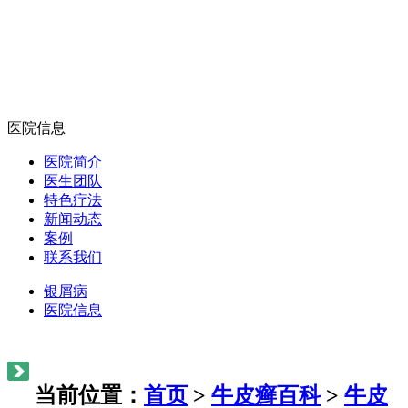
医院信息
医院简介
医生团队
特色疗法
新闻动态
案例
联系我们
银屑病
医院信息
当前位置：
首页
>
牛皮癣百科
>
牛皮