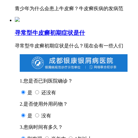
青少年为什么会患上牛皮癣？牛皮癣疾病的发病范
寻常型牛皮癣初期症状是什
寻常型牛皮癣初期症状是什么？现在会有一些人们
1.您是否已到医院确诊？
是
还没有
2.是否使用外用药物？
是
没有
3.患病时间有多久？