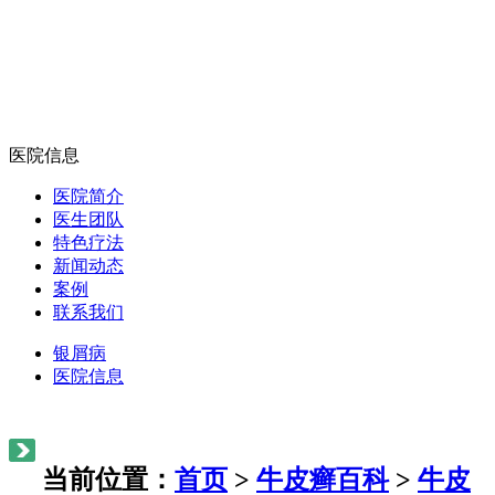
医院信息
医院简介
医生团队
特色疗法
新闻动态
案例
联系我们
银屑病
医院信息
当前位置：
首页
>
牛皮癣百科
>
牛皮