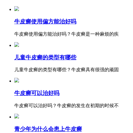
牛皮癣使用偏方能治好吗
牛皮癣使用偏方能治好吗？牛皮癣是一种麻烦的疾
儿童牛皮癣的类型有哪些
儿童牛皮癣的类型有哪些？牛皮癣具有很强的顽固
牛皮癣可以治好吗
牛皮癣可以治好吗？牛皮癣的发生在初期的时候不
青少年为什么会患上牛皮癣