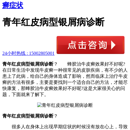
癣症状
青年红皮病型银屑病诊断
24小时热线 :
15002805001
青年红皮病型银屑病诊断
？ 蜂胶治牛皮癣效果好不好呢?
在日常生活中发现牛皮癣一种很常见的皮肤疾病，有不少的人
患上了此病，给自己的身体造成了影响，然而临床上治疗牛皮
癣的方法有很多，主要是要找到一个适合自己的方法，才能尽
快康复，那蜂胶治牛皮癣效果好不好呢?这是大家很关心的问
题，下面就来了解下。
青年红皮病型银屑病诊断
？
很多人在身体上出现早期症状的时候没有放在心上，导致